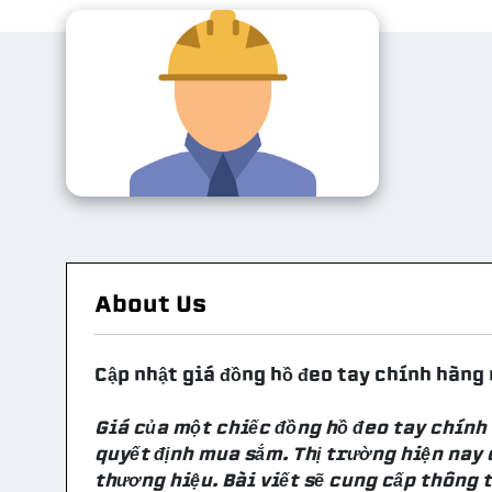
About Us
Cập nhật giá đồng hồ đeo tay chính hãng
Giá của một chiếc đồng hồ đeo tay chính
quyết định mua sắm. Thị trường hiện nay
thương hiệu. Bài viết sẽ cung cấp thông t