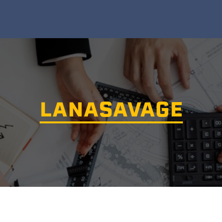
LANASAVAGE