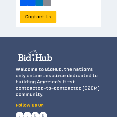
Contact Us
Welcome to BidHub, the nation's
only online resource dedicated to
building America's first
contractor-to-contractor (C2CM)
community.
Follow Us On